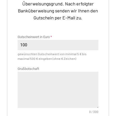
Überweisungsgrund. Nach erfolgter
Banküberweisung senden wir Ihnen den
Gutschein per E-Mail zu.
Gutscheinwert in Euro
*
gewünschten Gutscheinwert von minimal 5 € bis
maximal 500 € eingeben (ohne € Zeichen)
Grußbotschaft
0 / 300