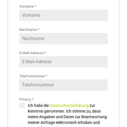
Vorname
*
Nachname
*
E-Mail-Adresse
*
Telefonnummer
*
Privacy
*
Ich habe die
Datenschutzerklärung
zur
Kenntnis genommen. Ich stimme zu, dass
meine Angaben und Daten zur Beantwortung
meiner Anfrage elektronisch erhoben und