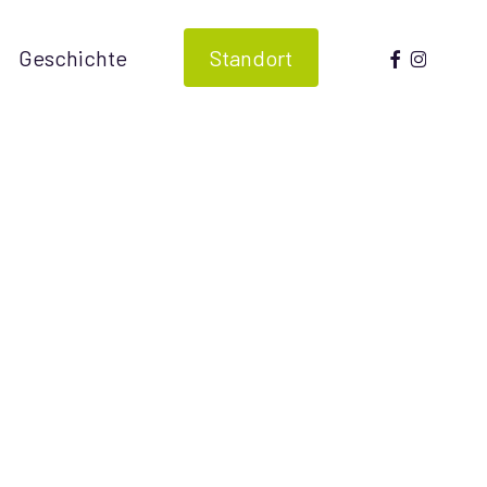
facebook
instagr
Geschichte
Standort