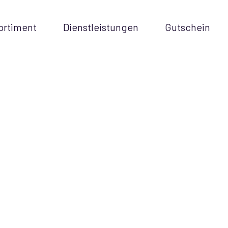
ortiment
Dienstleistungen
Gutschein